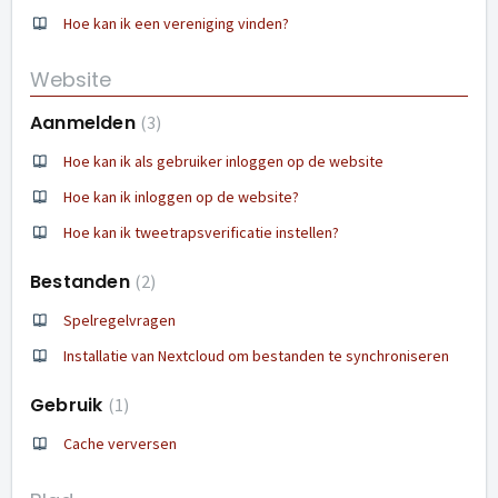
Hoe kan ik een vereniging vinden?
Website
Aanmelden
3
Hoe kan ik als gebruiker inloggen op de website
Hoe kan ik inloggen op de website?
Hoe kan ik tweetrapsverificatie instellen?
Bestanden
2
Spelregelvragen
Installatie van Nextcloud om bestanden te synchroniseren
Gebruik
1
Cache verversen