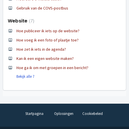
Gebruik van de COVS-postbus
Website
7
Hoe publiceer ik iets op de website?
Hoe voeg ik een foto of plaatje toe?
Hoe zet ik iets in de agenda?
Kan ik een eigen website maken?
Hoe ga ik om met groepen in een bericht?
Bekijk alle 7
Startpagina
Oplossingen
Cookiebeleid