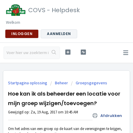
COVS - Helpdesk
Welkom
INLOGGEN
AANMELDEN
Startpagina oplossing
Beheer
Groepsgegevens
Hoe kan ik als beheerder een locatie voor
mijn groep wijzigen/toevoegen?
Gewijzigd op: Za, 19 Aug, 2017 om 10:45 AM
Afdrukken
Om het adres van een groep op de kaart van de verenigingen te krijgen,