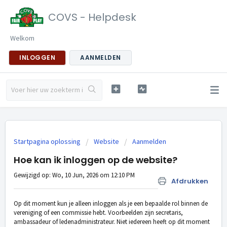
COVS - Helpdesk
Welkom
INLOGGEN
AANMELDEN
Startpagina oplossing
Website
Aanmelden
Hoe kan ik inloggen op de website?
Gewijzigd op: Wo, 10 Jun, 2026 om 12:10 PM
Afdrukken
Op dit moment kun je alleen inloggen als je een bepaalde rol binnen de
vereniging of een commissie hebt. Voorbeelden zijn secretaris,
ambassadeur of ledenadministrateur. Niet iedereen heeft op dit moment