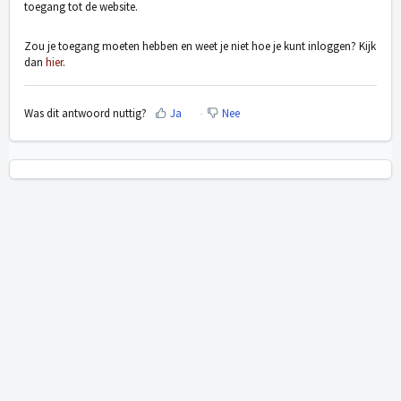
toegang tot de website.
Zou je toegang moeten hebben en weet je niet hoe je kunt inloggen? Kijk
dan
hier
.
Was dit antwoord nuttig?
Ja
Nee