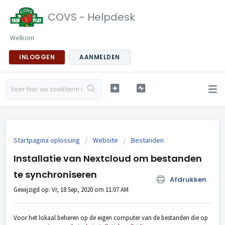
COVS - Helpdesk
Welkom
INLOGGEN
AANMELDEN
Startpagina oplossing
Website
Bestanden
Installatie van Nextcloud om bestanden
te synchroniseren
Afdrukken
Gewijzigd op: Vr, 18 Sep, 2020 om 11:07 AM
Voor het lokaal beheren op de eigen computer van de bestanden die op